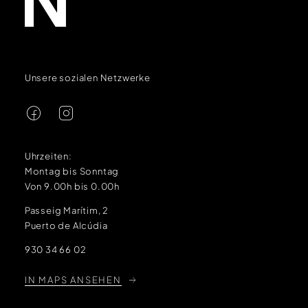
Unsere sozialen Netzwerke
Uhrzeiten:
Montag bis Sonntag
Von 9.00h bis 0.00h
Passeig Marítim, 2
Puerto de Alcúdia
930 34 66 02
IN MAPS ANSEHEN