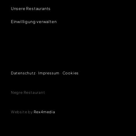
Unsere Restaurants
Einwilligung verwalten
Datenschutz
·
Impressum
·
Cookies
Negre Restaurant
Website by
Rex4media