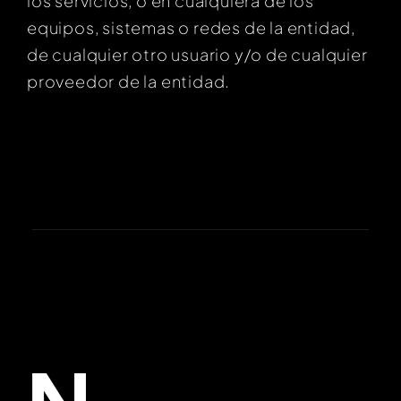
los servicios, o en cualquiera de los
equipos, sistemas o redes de la entidad,
de cualquier otro usuario y/o de cualquier
proveedor de la entidad.