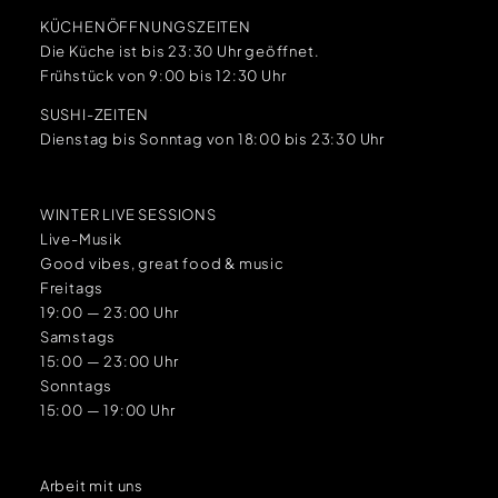
KÜCHENÖFFNUNGSZEITEN
Die Küche ist bis 23:30 Uhr geöffnet.
Frühstück von 9:00 bis 12:30 Uhr
SUSHI-ZEITEN
Dienstag bis Sonntag von 18:00 bis 23:30 Uhr
WINTER LIVE SESSIONS
Live-Musik
Good vibes, great food & music
Freitags
19:00 — 23:00 Uhr
Samstags
15:00 — 23:00 Uhr
Sonntags
15:00 — 19:00 Uhr
Arbeit mit uns