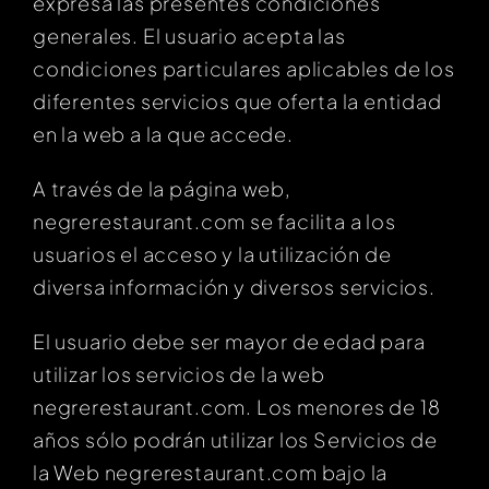
expresa las presentes condiciones
generales. El usuario acepta las
condiciones particulares aplicables de los
diferentes servicios que oferta la entidad
en la web a la que accede.
A través de la página web,
negrerestaurant.com se facilita a los
usuarios el acceso y la utilización de
diversa información y diversos servicios.
El usuario debe ser mayor de edad para
utilizar los servicios de la web
negrerestaurant.com. Los menores de 18
años sólo podrán utilizar los Servicios de
la Web negrerestaurant.com bajo la