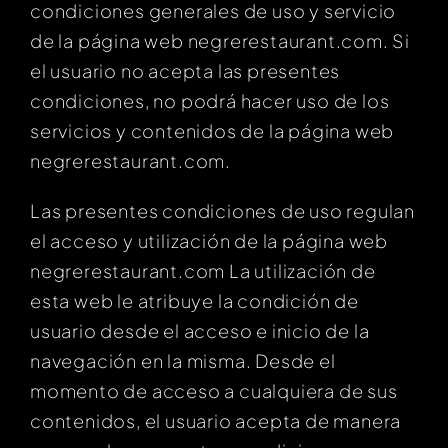
condiciones generales de uso y servicio
de la página web negrerestaurant.com. Si
el usuario no acepta las presentes
condiciones, no podrá hacer uso de los
servicios y contenidos de la página web
negrerestaurant.com.
Las presentes condiciones de uso regulan
el acceso y utilización de la página web
negrerestaurant.com La utilización de
esta web le atribuye la condición de
usuario desde el acceso e inicio de la
navegación en la misma. Desde el
momento de acceso a cualquiera de sus
contenidos, el usuario acepta de manera