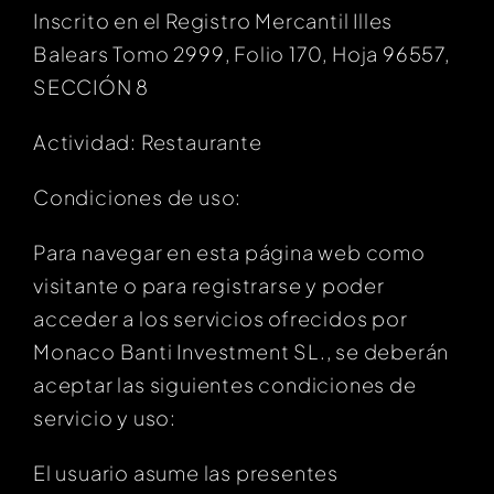
Inscrito en el Registro Mercantil Illes
Balears Tomo 2999, Folio 170, Hoja 96557,
SECCIÓN 8
Actividad: Restaurante
Condiciones de uso:
Para navegar en esta página web como
visitante o para registrarse y poder
acceder a los servicios ofrecidos por
Monaco Banti Investment SL., se deberán
aceptar las siguientes condiciones de
servicio y uso:
El usuario asume las presentes