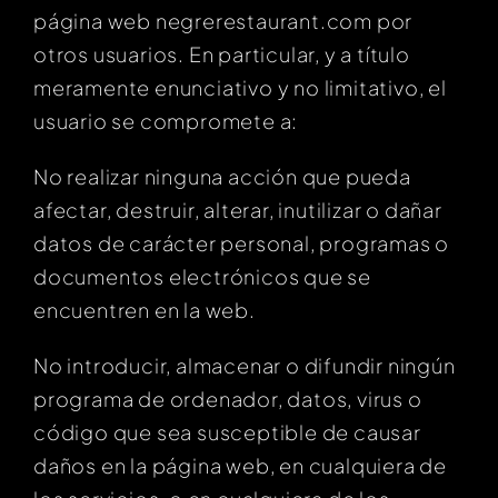
página web negrerestaurant.com por
otros usuarios. En particular, y a título
meramente enunciativo y no limitativo, el
usuario se compromete a:
No realizar ninguna acción que pueda
afectar, destruir, alterar, inutilizar o dañar
datos de carácter personal, programas o
documentos electrónicos que se
encuentren en la web.
No introducir, almacenar o difundir ningún
programa de ordenador, datos, virus o
código que sea susceptible de causar
daños en la página web, en cualquiera de