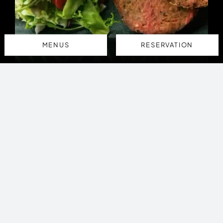
MENUS
RESERVATION