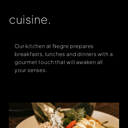
cuisine.
Our kitchen at Negre prepares
breakfasts, lunches and dinners with a
gourmet touch that will awaken all
your senses.