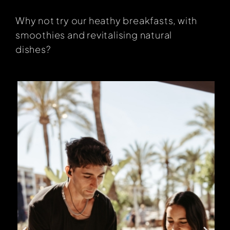
Why not try our heathy breakfasts, with
smoothies and revitalising natural
dishes?